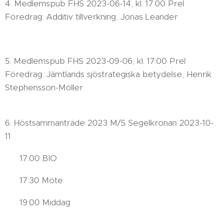
4. Medlemspub FHS 2023-06-14, kl. 17:00 Prel
Föredrag: Additiv tillverkning, Jonas Leander
5. Medlemspub FHS 2023-09-06, kl. 17:00 Prel
Föredrag: Jämtlands sjöstrategiska betydelse, Henrik
Stephensson-Möller
6. Höstsammanträde 2023 M/S Segelkronan 2023-10-
11
17:00 BIO
17:30 Möte
19:00 Middag