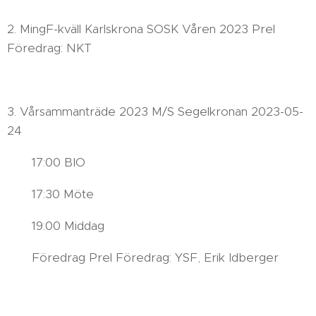
2. MingF-kväll Karlskrona SOSK Våren 2023 Prel
Föredrag: NKT
3. Vårsammanträde 2023 M/S Segelkronan 2023-05-
24
17:00 BIO
17:30 Möte
19:00 Middag
Föredrag Prel Föredrag: YSF, Erik Idberger