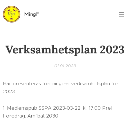
MingF
Verksamhetsplan 2023
01.01.2023
Här presenteras föreningens verksamhetsplan för
2023.
1. Medlemspub SSPA 2023-03-22, kl. 17:00 Prel
Föredrag: Amfbat 2030