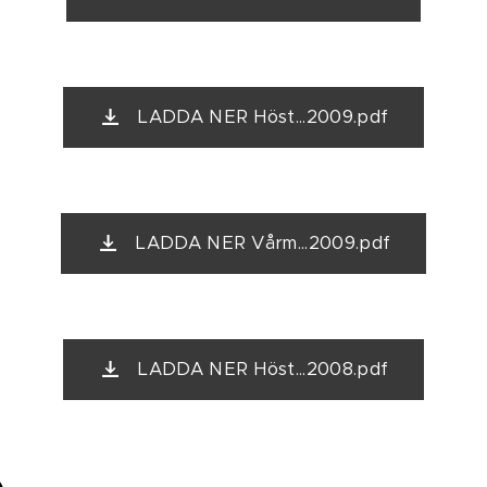
LADDA NER Höst...2009.pdf
LADDA NER Vårm...2009.pdf
LADDA NER Höst...2008.pdf