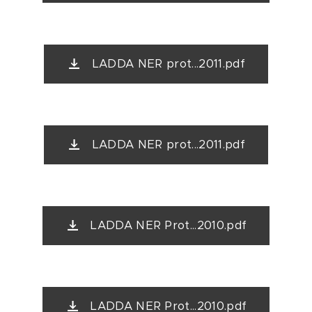
LADDA NER prot...2011.pdf
LADDA NER prot...2011.pdf
LADDA NER Prot...2010.pdf
LADDA NER Prot...2010.pdf