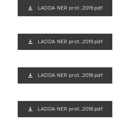
LADDA NER prot...2019.pdf
LADDA NER prot...2019.pdf
LADDA NER prot...2018.pdf
LADDA NER prot...2018.pdf