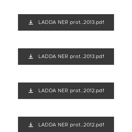
LADDA NER prot...2013.pdf
LADDA NER prot...2013.pdf
LADDA NER prot...2012.pdf
LADDA NER prot...2012.pdf