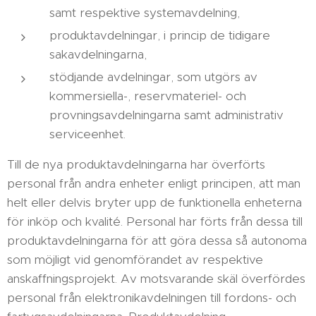
samt respektive systemavdelning,
produktavdelningar, i princip de tidigare
sakavdelningarna,
stödjande avdelningar, som utgörs av
kommersiella-, reservmateriel- och
provningsavdelningarna samt administrativ
serviceenhet.
Till de nya produktavdelningarna har överförts
personal från andra enheter enligt principen, att man
helt eller delvis bryter upp de funktionella enheterna
för inköp och kvalité. Personal har förts från dessa till
produktavdelningarna för att göra dessa så autonoma
som möjligt vid genomförandet av respektive
anskaffningsprojekt. Av motsvarande skäl överfördes
personal från elektronikavdelningen till fordons- och